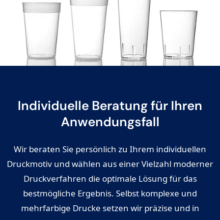
Individuelle Beratung für Ihren
Anwendungsfall
Wir beraten Sie persönlich zu Ihrem individuellen
Druckmotiv und wählen aus einer Vielzahl moderner
Druckverfahren die optimale Lösung für das
bestmögliche Ergebnis. Selbst komplexe und
mehrfarbige Drucke setzen wir präzise und in