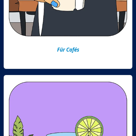
Für Cafés