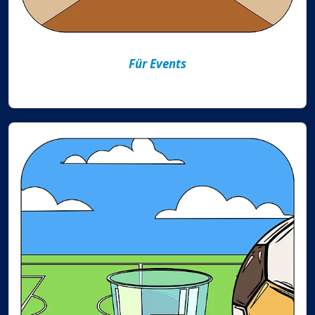
Für Events