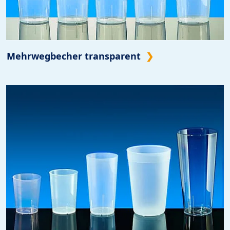
Mehrwegbecher transparent