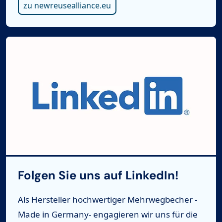
zu newreusealliance.eu
Folgen Sie uns auf LinkedIn!
Als Hersteller hochwertiger Mehrwegbecher -
Made in Germany- engagieren wir uns für die