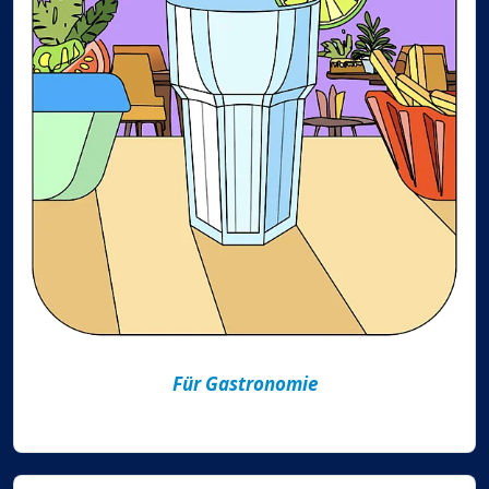
Für Gastronomie