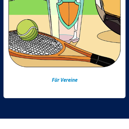
Für Vereine