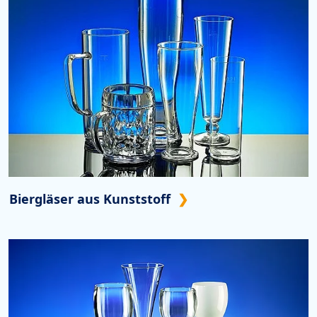
Biergläser aus Kunststoff