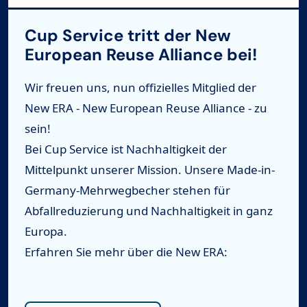
Cup Service tritt der New
European Reuse Alliance bei!
Wir freuen uns, nun offizielles Mitglied der
New ERA - New European Reuse Alliance - zu
sein!
Bei Cup Service ist Nachhaltigkeit der
Mittelpunkt unserer Mission. Unsere Made-in-
Germany-Mehrwegbecher stehen für
Abfallreduzierung und Nachhaltigkeit in ganz
Europa.
Erfahren Sie mehr über die New ERA: