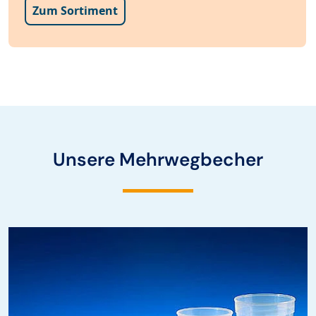
Zum Sortiment
Unsere Mehrwegbecher