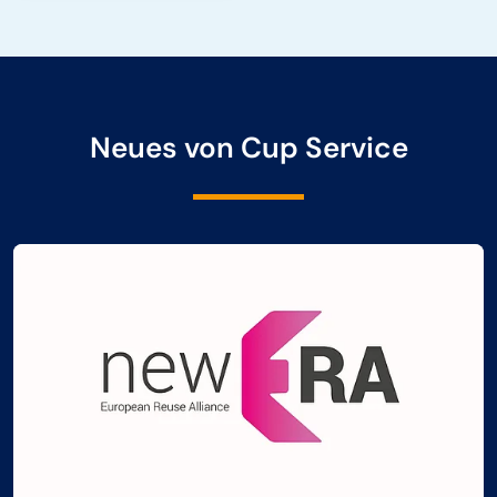
Neues von Cup Service