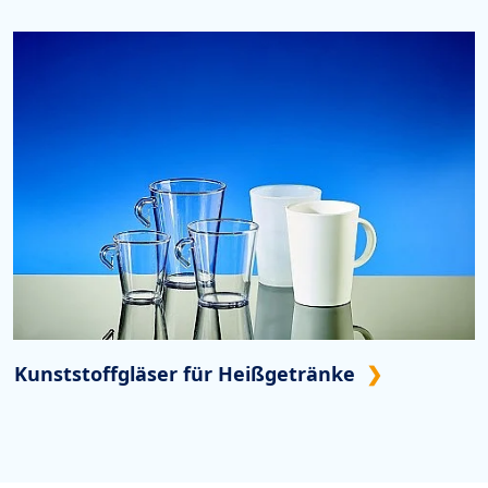
Kunststoffgläser für Heißgetränke