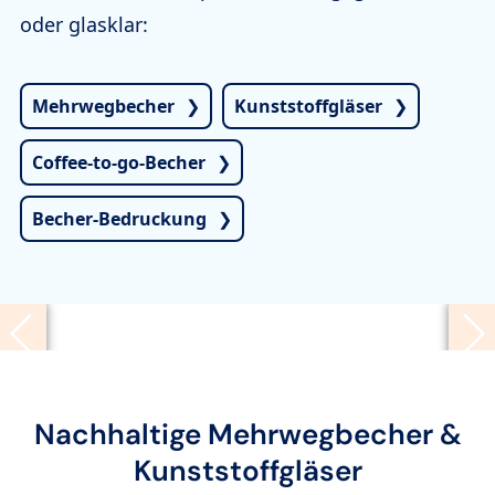
oder glasklar:
Mehrwegbecher
Kunststoffgläser
Coffee-to-go-Becher
Becher-Bedruckung
Nachhaltige Mehrwegbecher &
Kunststoffgläser