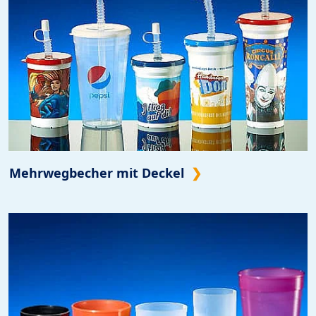
Mehrwegbecher mit Deckel