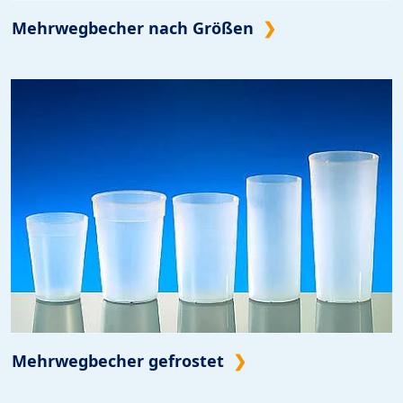
Mehrwegbecher nach Größen
Mehrwegbecher gefrostet