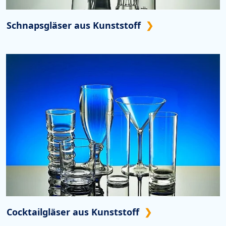
Schnapsgläser aus Kunststoff
Cocktailgläser aus Kunststoff