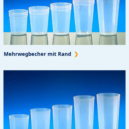
Mehrwegbecher mit Rand