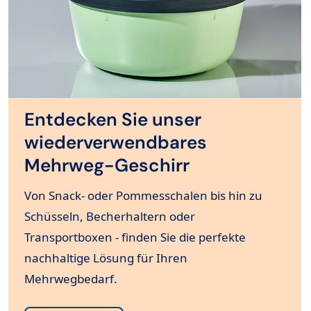
Entdecken Sie unser
wiederverwendbares
Mehrweg-Geschirr
Von Snack- oder Pommesschalen bis hin zu
Schüsseln, Becherhaltern oder
Transportboxen - finden Sie die perfekte
nachhaltige Lösung für Ihren
Mehrwegbedarf.