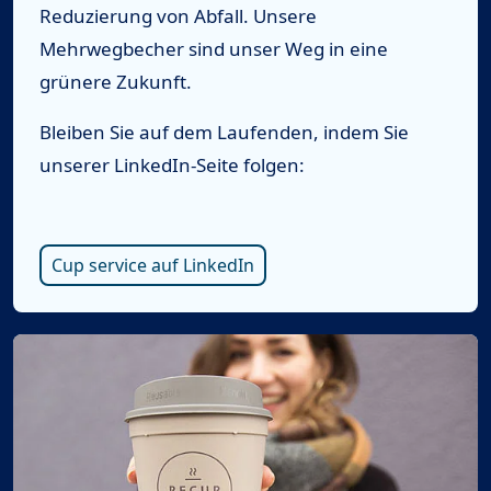
Reduzierung von Abfall. Unsere
Mehrwegbecher sind unser Weg in eine
grünere Zukunft.
Bleiben Sie auf dem Laufenden, indem Sie
unserer LinkedIn-Seite folgen:
Cup service auf LinkedIn