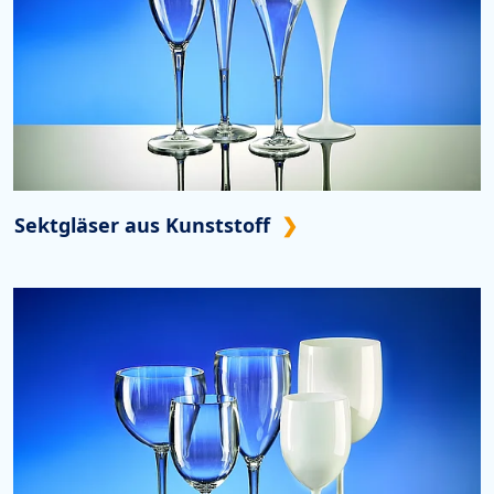
Sektgläser aus Kunststoff