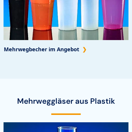
Mehrwegbecher im Angebot
Mehrweggläser aus Plastik