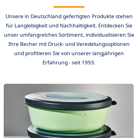
Unsere in Deutschland gefertigten Produkte stehen
für Langlebigkeit und Nachhaltigkeit. Entdecken Sie
unser umfangreiches Sortiment, individualisieren Sie
Ihre Becher mit Druck- und Veredelungsoptionen
und profitieren Sie von unserer langjährigen
Erfahrung - seit 1993.