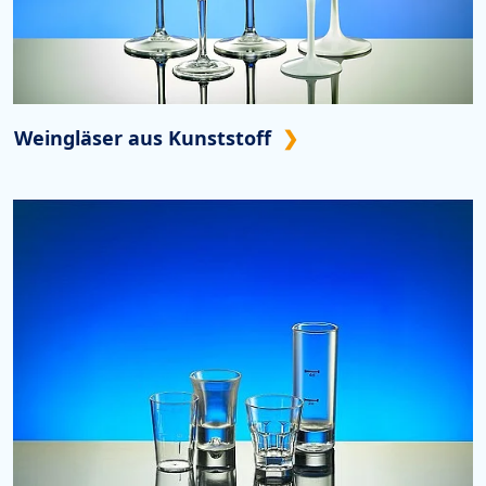
Weingläser aus Kunststoff