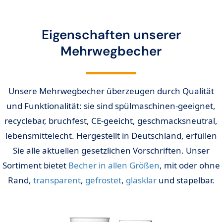
Eigenschaften unserer
Mehrwegbecher
Unsere Mehrwegbecher überzeugen durch Qualität
und Funktionalität: sie sind spülmaschinen-geeignet,
recyclebar, bruchfest, CE-geeicht, geschmacksneutral,
lebensmittelecht. Hergestellt in Deutschland, erfüllen
Sie alle aktuellen gesetzlichen Vorschriften. Unser
Sortiment bietet
Becher in allen Größen
, mit oder ohne
Rand,
transparent
,
gefrostet
,
glasklar
und stapelbar.