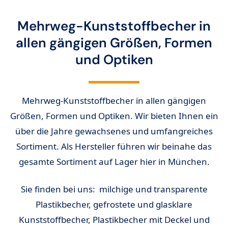
Mehrweg-Kunststoffbecher in
allen gängigen Größen, Formen
und Optiken
Mehrweg-Kunststoffbecher in allen gängigen
Größen, Formen und Optiken. Wir bieten Ihnen ein
über die Jahre gewachsenes und umfangreiches
Sortiment. Als Hersteller führen wir beinahe das
gesamte Sortiment auf Lager hier in München.
Sie finden bei uns: milchige und transparente
Plastikbecher, gefrostete und glasklare
Kunststoffbecher, Plastikbecher mit Deckel und