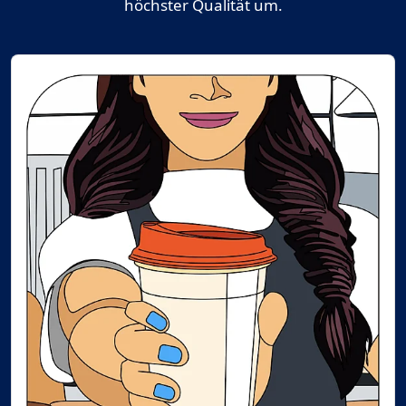
höchster Qualität um.