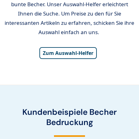
bunte Becher. Unser Auswahl-Helfer erleichtert
Ihnen die Suche. Um Preise zu den für Sie
interessanten Artikeln zu erfahren, schicken Sie ihre
Auswahl einfach an uns.
Zum Auswahl-Helfer
Kundenbeispiele Becher
Bedruckung